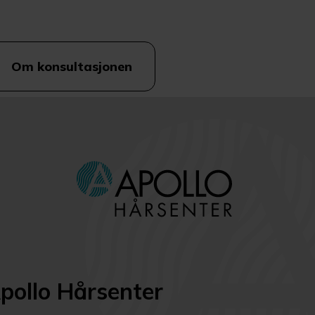
Om konsultasjonen
pollo Hårsenter