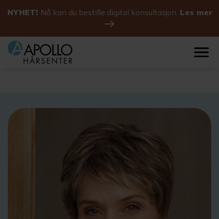
NYHET!
Nå kan du bestille digital konsultasjon.
Les mer