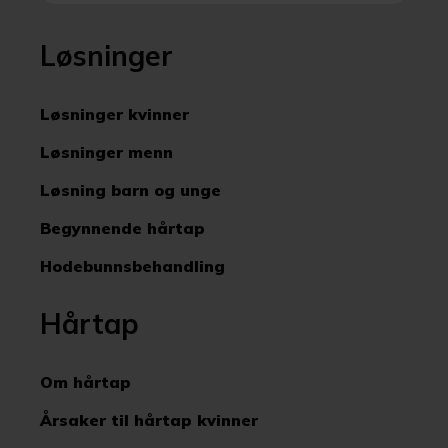
Løsninger
Løsninger kvinner
Løsninger menn
Løsning barn og unge
Begynnende hårtap
Hodebunnsbehandling
Hårtap
Om hårtap
Årsaker til hårtap kvinner