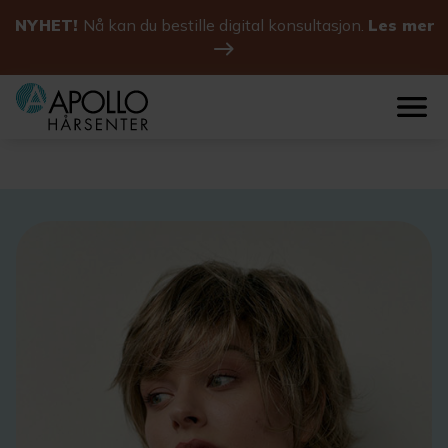
NYHET!
Nå kan du bestille digital konsultasjon.
Les mer