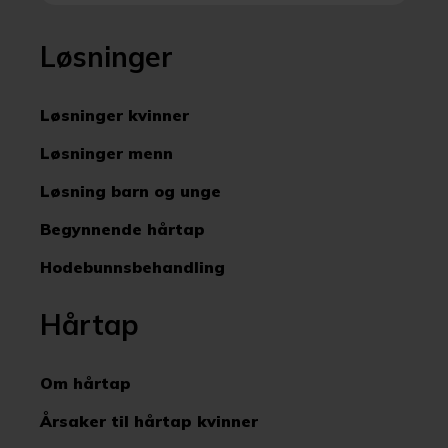
Løsninger
Løsninger kvinner
Løsninger menn
Løsning barn og unge
Begynnende hårtap
Hodebunnsbehandling
Hårtap
Om hårtap
Årsaker til hårtap kvinner