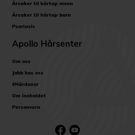
Årsaker til hårtap menn
Årsaker til hårtap barn
Psoriasis
Apollo Hårsenter
Om oss
Jobb hos oss
#Hårdonor
Om innholdet
Personvern