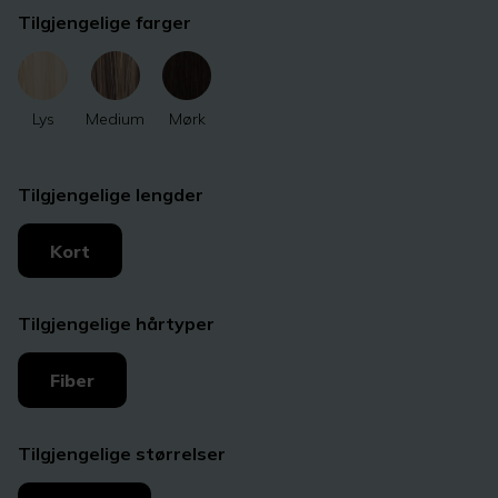
Tilgjengelige farger
Lys
Medium
Mørk
Tilgjengelige lengder
Kort
Tilgjengelige hårtyper
Fiber
Tilgjengelige størrelser