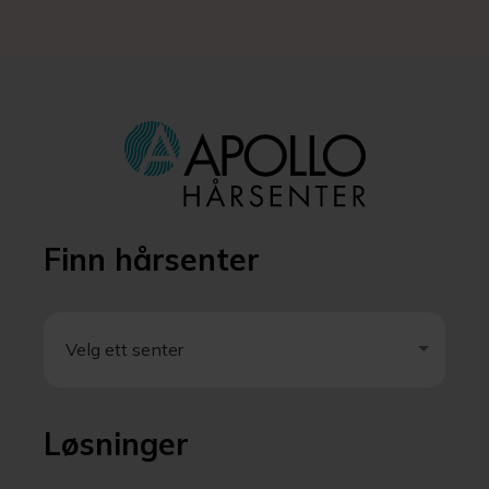
Finn hårsenter
Velg ett senter
Velg ett senter
Løsninger