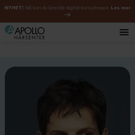
NYHET!
Nå kan du bestille digital konsultasjon.
Les mer