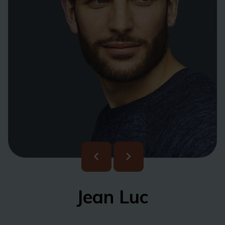
Jean Luc