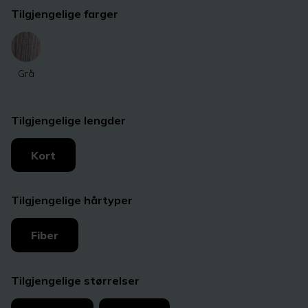
Tilgjengelige farger
Grå
Tilgjengelige lengder
Kort
Tilgjengelige hårtyper
Fiber
Tilgjengelige størrelser