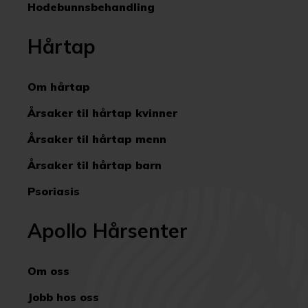
Hodebunnsbehandling
Hårtap
Om hårtap
Årsaker til hårtap kvinner
Årsaker til hårtap menn
Årsaker til hårtap barn
Psoriasis
Apollo Hårsenter
Om oss
Jobb hos oss