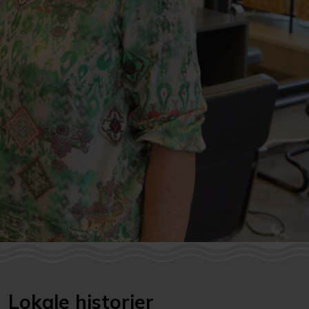
Lokale historier