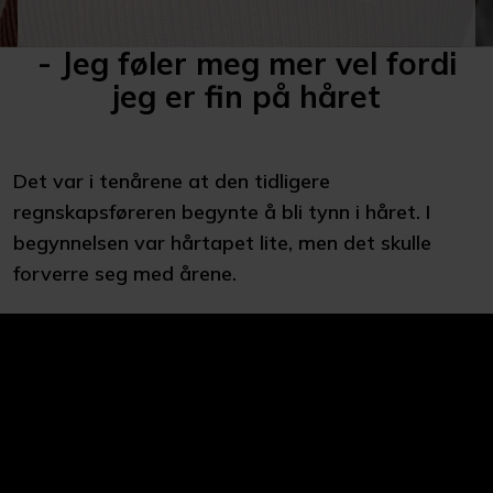
- Jeg føler meg mer vel fordi
jeg er fin på håret
Det var i tenårene at den tidligere
regnskapsføreren begynte å bli tynn i håret. I
begynnelsen var hårtapet lite, men det skulle
forverre seg med årene.