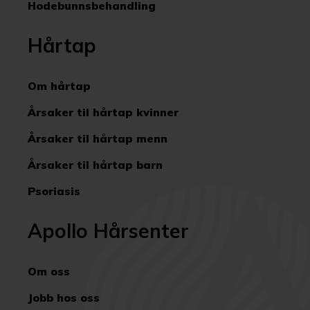
Hodebunnsbehandling
Hårtap
Om hårtap
Årsaker til hårtap kvinner
Årsaker til hårtap menn
Årsaker til hårtap barn
Psoriasis
Apollo Hårsenter
Om oss
Jobb hos oss