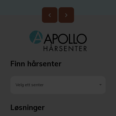
Finn hårsenter
Velg ett senter
Velg ett senter
Løsninger