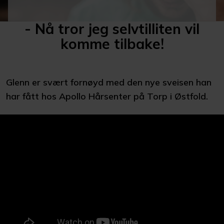
- Nå tror jeg selvtilliten vil
komme tilbake!
Glenn er svært fornøyd med den nye sveisen han
har fått hos Apollo Hårsenter på Torp i Østfold.