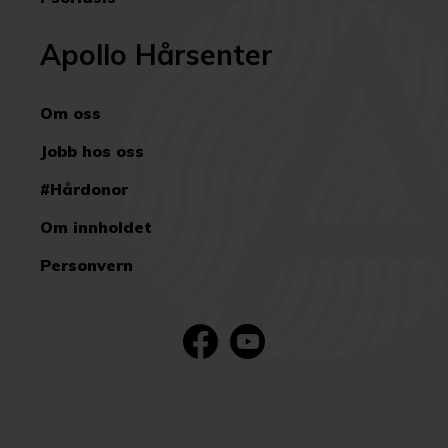
Apollo Hårsenter
Om oss
Jobb hos oss
#Hårdonor
Om innholdet
Personvern