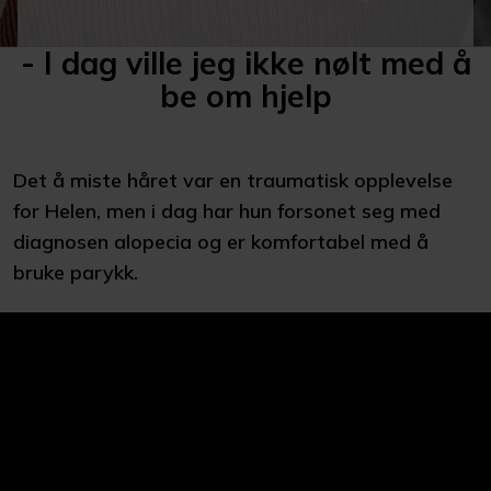
- I dag ville jeg ikke nølt med å
be om hjelp
Det å miste håret var en traumatisk opplevelse
for Helen, men i dag har hun forsonet seg med
diagnosen alopecia og er komfortabel med å
bruke parykk.