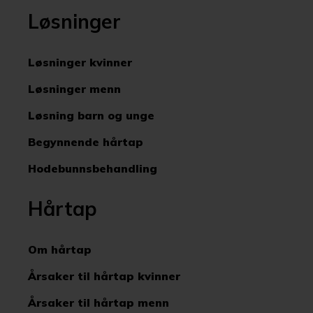
Løsninger
Løsninger kvinner
Løsninger menn
Løsning barn og unge
Begynnende hårtap
Hodebunnsbehandling
Hårtap
Om hårtap
Årsaker til hårtap kvinner
Årsaker til hårtap menn