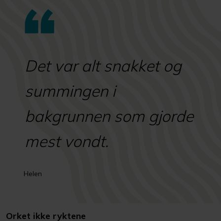
Det var alt snakket og
summingen i
bakgrunnen som gjorde
mest vondt.
Helen
Orket ikke ryktene